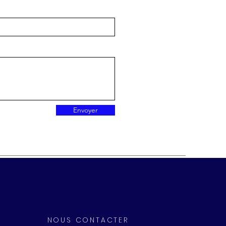
Envoyer
NOUS CONTACTER