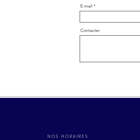
E-mail
Contacter
NOS HORAIRES